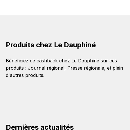
Produits chez Le Dauphiné
Bénéficiez de cashback chez Le Dauphiné sur ces
produits :
Journal régional
,
Presse régionale
, et plein
d'autres produits.
Dernières actualités