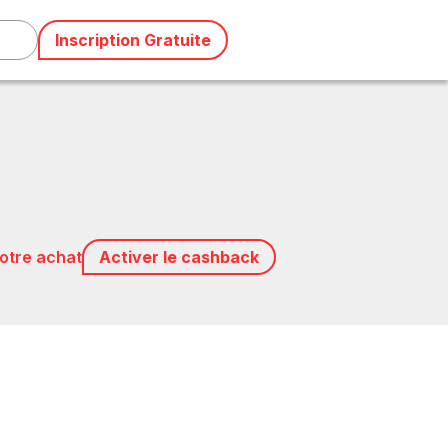
Inscription Gratuite
votre achat
Activer le cashback