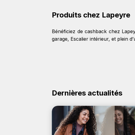
Produits chez Lapeyre
Bénéficiez de cashback chez Lapey
garage
,
Escalier intérieur
, et plein d
Dernières actualités