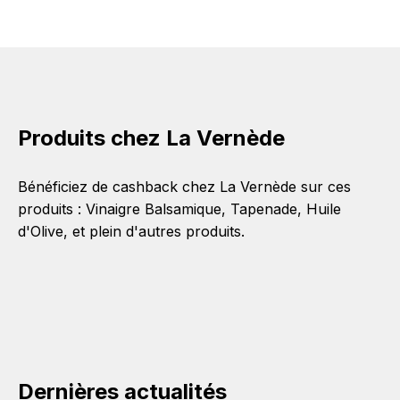
Produits chez La Vernède
Bénéficiez de cashback chez La Vernède sur ces
produits :
Vinaigre Balsamique
,
Tapenade
,
Huile
d'Olive
, et plein d'autres produits.
Dernières actualités