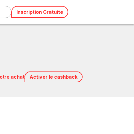
Inscription Gratuite
votre achat
Activer le cashback