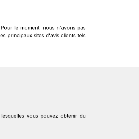
promo Joseph Joseph.
 ? Pour le moment, nous n'avons pas
principaux sites d'avis clients tels
 lesquelles vous pouvez obtenir du