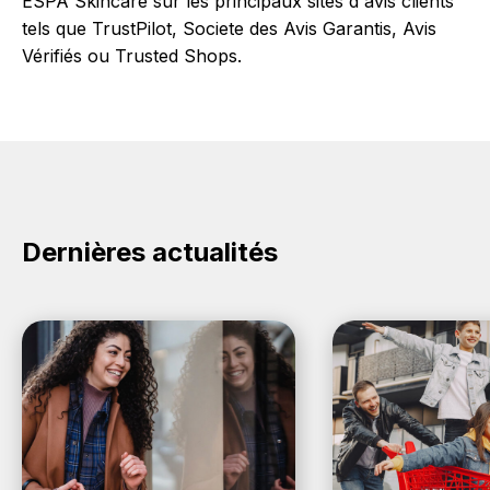
ESPA Skincare sur les principaux sites d'avis clients
tels que TrustPilot, Societe des Avis Garantis, Avis
Vérifiés ou Trusted Shops.
Dernières actualités