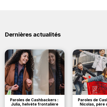
Dernières actualités
Paroles de Cashbackers : 
Paroles de Cash
Julia, helvète frontalière
Nicolas, père d