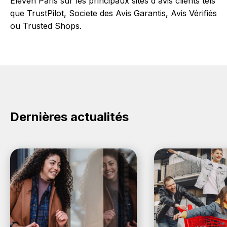
Eleven Paris sur les principaux sites d'avis clients tels
que TrustPilot, Societe des Avis Garantis, Avis Vérifiés
ou Trusted Shops.
Dernières actualités