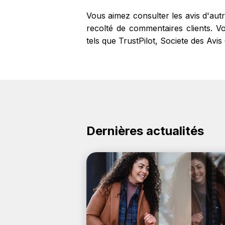
Vous aimez consulter les avis d'aut
recolté de commentaires clients. Vo
tels que TrustPilot, Societe des Avis
Dernières actualités