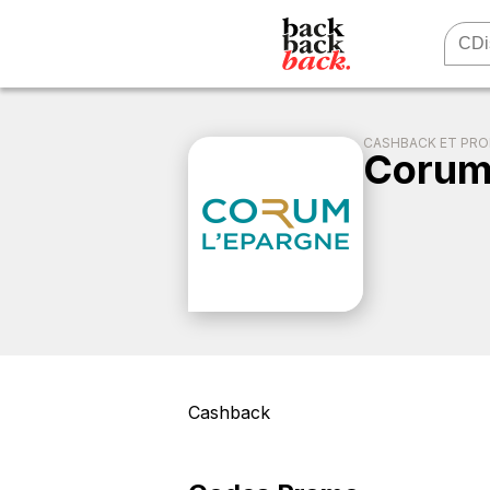
CASHBACK ET PR
Corum
Cashback