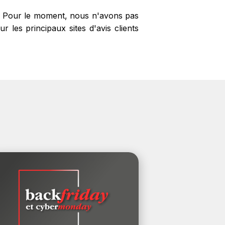
t ? Pour le moment, nous n'avons pas
 les principaux sites d'avis clients