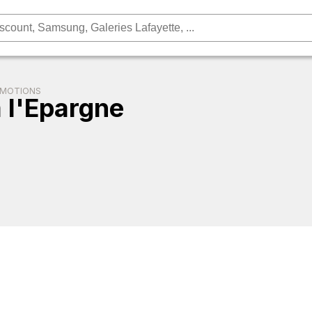
OMOTIONS
 l'Epargne