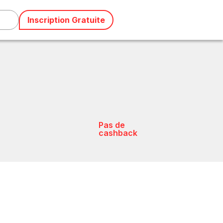
Inscription Gratuite
Pas de
cashback