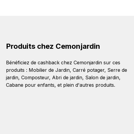
Produits chez Cemonjardin
Bénéficiez de cashback chez Cemonjardin sur ces
produits :
Mobilier de Jardin
,
Carré potager
,
Serre de
jardin
,
Composteur
,
Abri de jardin
,
Salon de jardin
,
Cabane pour enfants
, et plein d'autres produits.