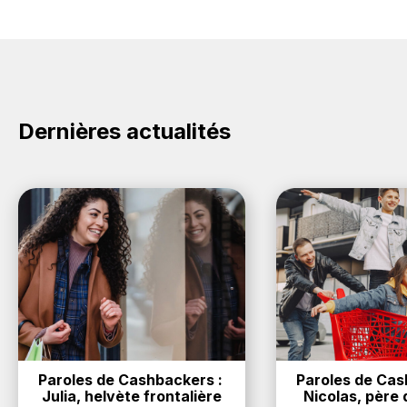
Dernières actualités
Paroles de Cashbackers : 
Paroles de Cash
Julia, helvète frontalière
Nicolas, père d