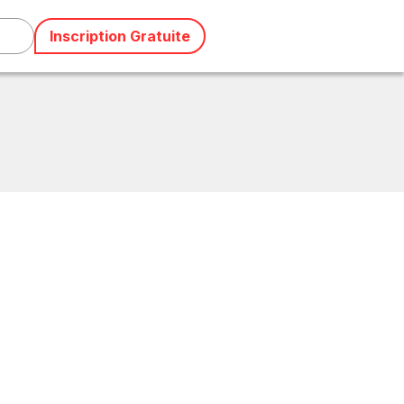
Inscription Gratuite