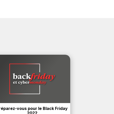
réparez-vous pour le Black Friday 
2022