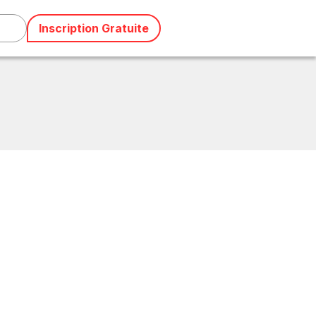
Inscription Gratuite