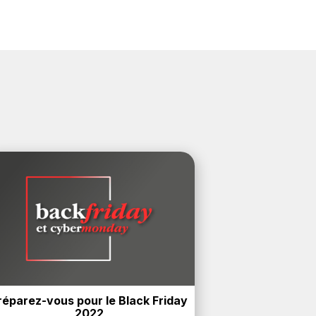
réparez-vous pour le Black Friday 
2022