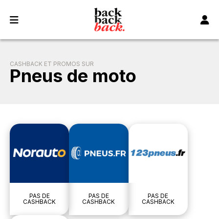
Panneau de gestion des cookies
CASHBACK ET PROMOS SUR
Pneus de moto
PAS DE
PAS DE
PAS DE
CASHBACK
CASHBACK
CASHBACK