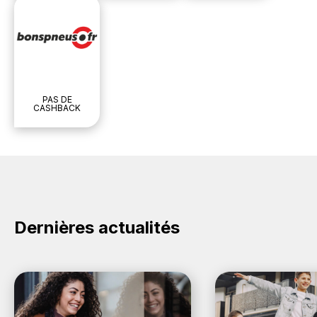
PAS DE
CASHBACK
Dernières actualités