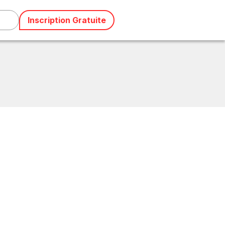
Inscription Gratuite