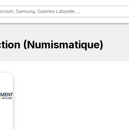
ction (Numismatique)