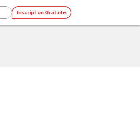
Inscription Gratuite