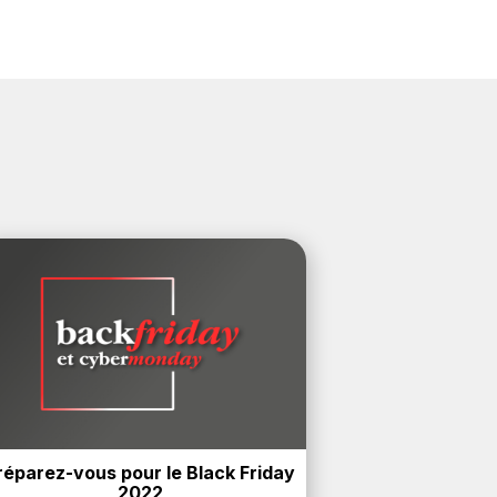
réparez-vous pour le Black Friday 
2022