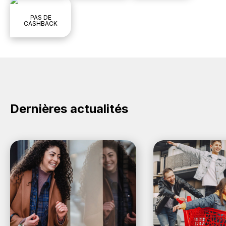
PAS DE
CASHBACK
Dernières actualités