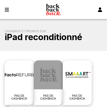
Panneau de gestion des cookies
CASHBACK ET PROMOS SUR
iPad reconditionné
PAS DE
PAS DE
PAS DE
CASHBACK
CASHBACK
CASHBACK