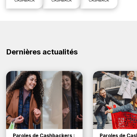
CASHBACK
CASHBACK
CASHBACK
Dernières actualités
Paroles de Cashbackers : 
Paroles de Cash