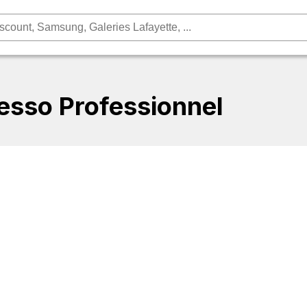
esso Professionnel