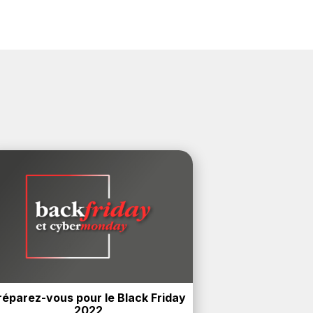
réparez-vous pour le Black Friday 
2022