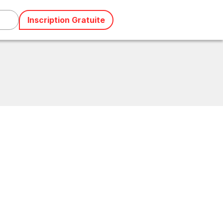
Inscription Gratuite