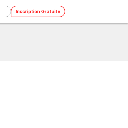
Inscription Gratuite