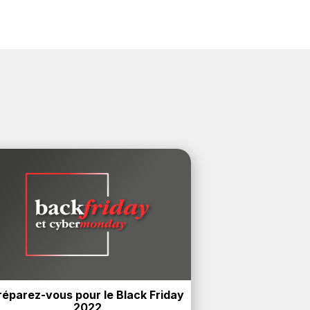
réparez-vous pour le Black Friday 
2022