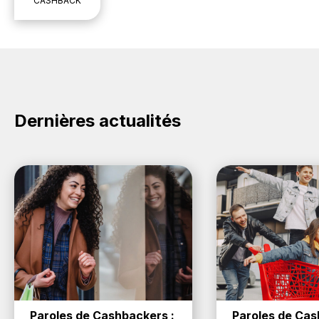
CASHBACK
Dernières actualités
Paroles de Cashbackers : 
Paroles de Cash