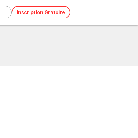
Inscription Gratuite