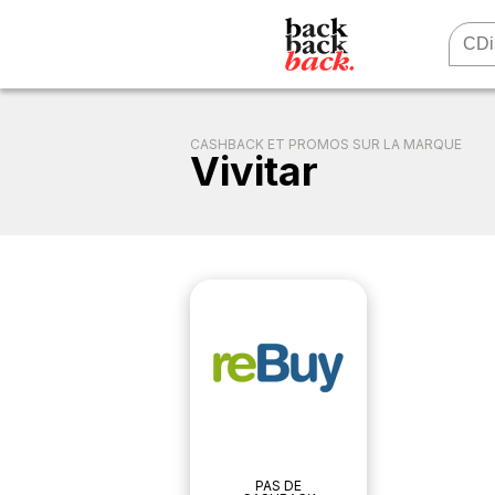
CASHBACK ET PROMOS SUR LA MARQUE
Vivitar
PAS DE