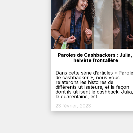
Paroles de Cashbackers : Julia, 
helvète frontalière
Dans cette série d’articles « Parol
de cashbacker », nous vous
relaterons les histoires de
différents utilisateurs, et la façon
dont ils utilisent le cashback. Julia
la quarentaine, est...
23 février, 2023