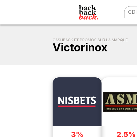
CASHBACK ET PROMOS SUR LA MARQUE
Victorinox
3%
2.5%