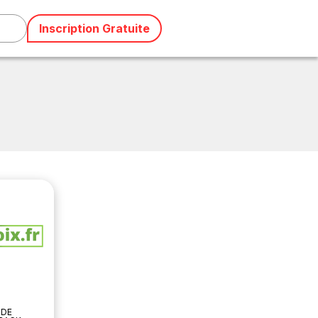
Inscription Gratuite
 DE