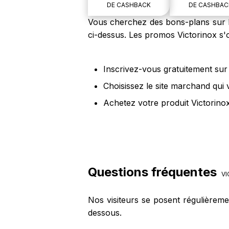
DE CASHBACK
DE CASHBAC
Vous cherchez des bons-plans sur le
ci-dessus. Les promos Victorinox s'
Inscrivez-vous gratuitement sur 
Choisissez le site marchand qui 
Achetez votre produit Victorinox
Questions fréquentes
VI
Nos visiteurs se posent régulièreme
dessous.