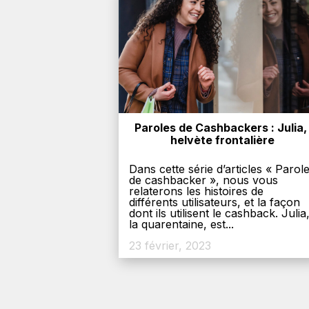
Paroles de Cashbackers : Julia, 
helvète frontalière
Dans cette série d’articles « Parol
de cashbacker », nous vous
relaterons les histoires de
différents utilisateurs, et la façon
dont ils utilisent le cashback. Julia
la quarentaine, est...
23 février, 2023