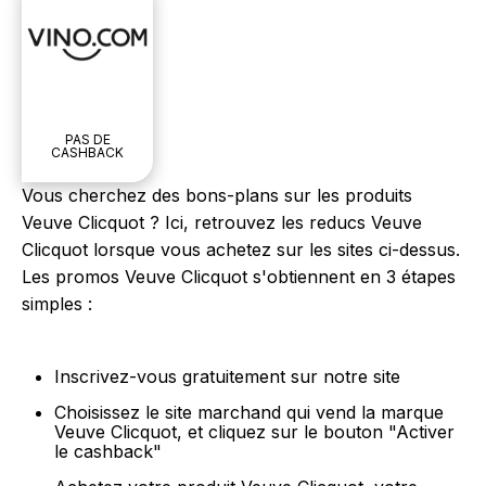
PAS DE
CASHBACK
Vous cherchez des bons-plans sur les produits
Veuve Clicquot ? Ici, retrouvez les reducs Veuve
Clicquot lorsque vous achetez sur les sites ci-dessus.
Les promos Veuve Clicquot s'obtiennent en 3 étapes
simples :
Inscrivez-vous gratuitement sur notre site
Choisissez le site marchand qui vend la marque
Veuve Clicquot, et cliquez sur le bouton "Activer
le cashback"