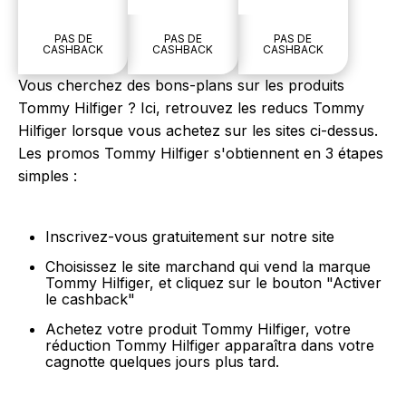
PAS DE
PAS DE
PAS DE
CASHBACK
CASHBACK
CASHBACK
Vous cherchez des bons-plans sur les produits
Tommy Hilfiger ? Ici, retrouvez les reducs Tommy
Hilfiger lorsque vous achetez sur les sites ci-dessus.
Les promos Tommy Hilfiger s'obtiennent en 3 étapes
simples :
Inscrivez-vous gratuitement sur notre site
Choisissez le site marchand qui vend la marque
Tommy Hilfiger, et cliquez sur le bouton "Activer
le cashback"
Achetez votre produit Tommy Hilfiger, votre
réduction Tommy Hilfiger apparaîtra dans votre
cagnotte quelques jours plus tard.