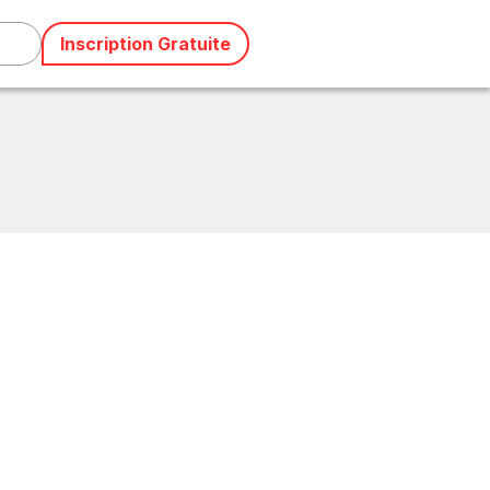
Inscription Gratuite