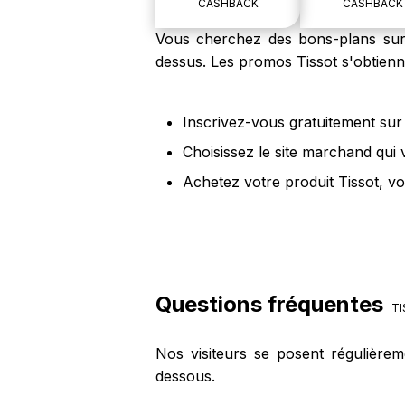
CASHBACK
CASHBACK
Vous cherchez des bons-plans sur l
dessus. Les promos Tissot s'obtienn
Inscrivez-vous gratuitement sur 
Choisissez le site marchand qui 
Achetez votre produit Tissot, vo
Questions fréquentes
TI
Nos visiteurs se posent régulièrem
dessous.