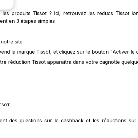
es produits Tissot ? Ici, retrouvez les reducs Tissot lor
ent en 3 étapes simples :
notre site
vend la marque Tissot, et cliquez sur le bouton "Activer le
tre réduction Tissot apparaîtra dans votre cagnotte quelque
SSOT
ent des questions sur le cashback et les réductions sur