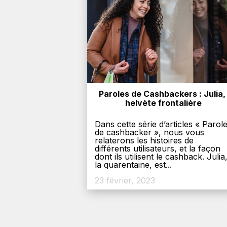
Paroles de Cashbackers : Julia, 
helvète frontalière
Dans cette série d’articles « Parol
de cashbacker », nous vous
relaterons les histoires de
différents utilisateurs, et la façon
dont ils utilisent le cashback. Julia
la quarentaine, est...
23 février, 2023