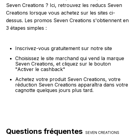
Seven Creations ? Ici, retrouvez les reducs Seven
Creations lorsque vous achetez sur les sites ci-
dessus. Les promos Seven Creations s'obtiennent en
3 étapes simples :
Inscrivez-vous gratuitement sur notre site
Choisissez le site marchand qui vend la marque
Seven Creations, et cliquez sur le bouton
"Activer le cashback"
Achetez votre produit Seven Creations, votre
réduction Seven Creations apparaîtra dans votre
cagnotte quelques jours plus tard.
Questions fréquentes
SEVEN CREATIONS