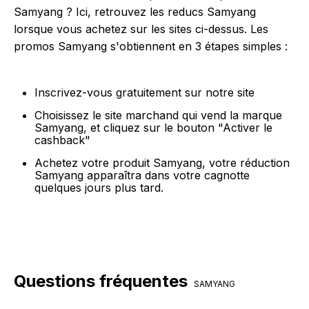
Samyang ? Ici, retrouvez les reducs Samyang
lorsque vous achetez sur les sites ci-dessus. Les
promos Samyang s'obtiennent en 3 étapes simples :
Inscrivez-vous gratuitement sur notre site
Choisissez le site marchand qui vend la marque
Samyang, et cliquez sur le bouton "Activer le
cashback"
Achetez votre produit Samyang, votre réduction
Samyang apparaîtra dans votre cagnotte
quelques jours plus tard.
Questions fréquentes
SAMYANG