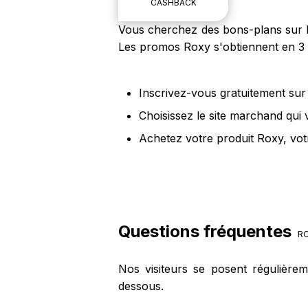
CASHBACK
Vous cherchez des bons-plans sur le
Les promos Roxy s'obtiennent en 3 
Inscrivez-vous gratuitement sur 
Choisissez le site marchand qui
Achetez votre produit Roxy, vot
Questions fréquentes
R
Nos visiteurs se posent régulière
dessous.