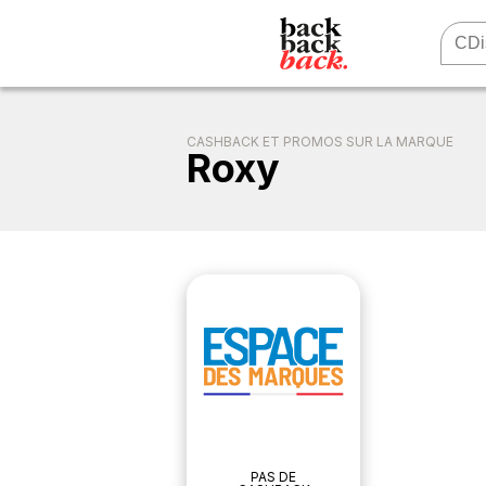
CASHBACK ET PROMOS SUR LA MARQUE
Roxy
PAS DE