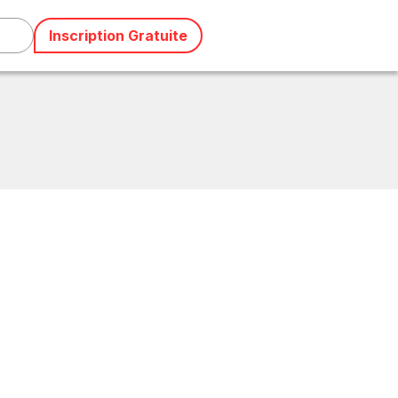
Inscription Gratuite