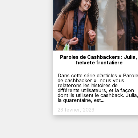
Paroles de Cashbackers : Julia, 
helvète frontalière
Dans cette série d’articles « Parol
de cashbacker », nous vous
relaterons les histoires de
différents utilisateurs, et la façon
dont ils utilisent le cashback. Julia
la quarentaine, est...
23 février, 2023