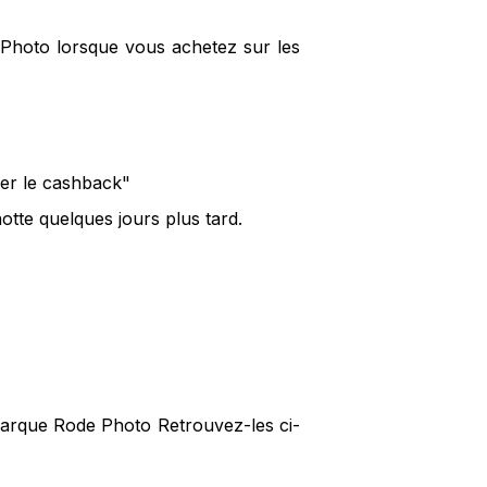
 Photo lorsque vous achetez sur les
ver le cashback"
tte quelques jours plus tard.
 marque Rode Photo Retrouvez-les ci-