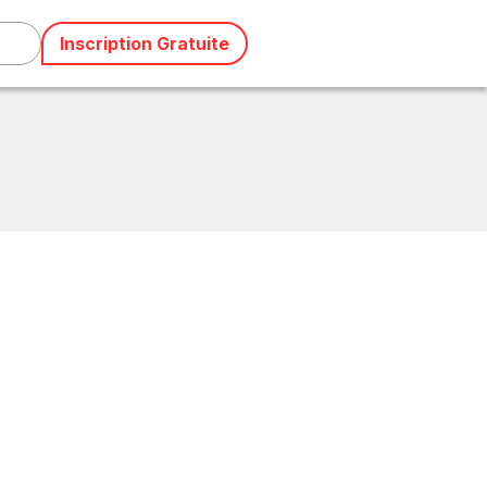
Inscription Gratuite