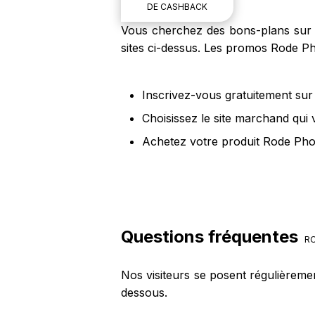
DE CASHBACK
Vous cherchez des bons-plans sur l
sites ci-dessus. Les promos Rode Ph
Inscrivez-vous gratuitement sur 
Choisissez le site marchand qui
Achetez votre produit Rode Phot
Questions fréquentes
RO
Nos visiteurs se posent régulièreme
dessous.