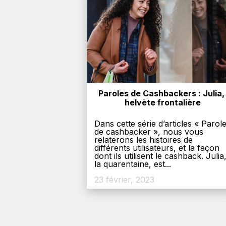
Paroles de Cashbackers : Julia, 
helvète frontalière
Dans cette série d’articles « Parol
de cashbacker », nous vous
relaterons les histoires de
différents utilisateurs, et la façon
dont ils utilisent le cashback. Julia
la quarentaine, est...
23 février, 2023