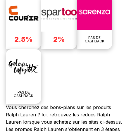
2.5%
2%
PAS DE
CASHBACK
PAS DE
CASHBACK
Vous cherchez des bons-plans sur les produits
Ralph Lauren ? Ici, retrouvez les reducs Ralph
Lauren lorsque vous achetez sur les sites ci-dessus.
Les promos Ralph Lauren s'obtiennent en 3 étapes