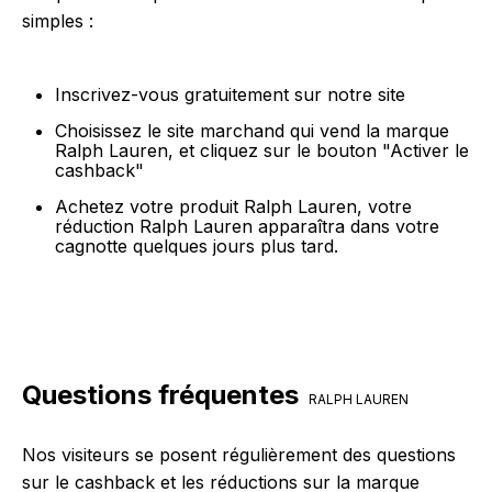
simples :
Inscrivez-vous gratuitement sur notre site
Choisissez le site marchand qui vend la marque
Ralph Lauren, et cliquez sur le bouton "Activer le
cashback"
Achetez votre produit Ralph Lauren, votre
réduction Ralph Lauren apparaîtra dans votre
cagnotte quelques jours plus tard.
Questions fréquentes
RALPH LAUREN
Nos visiteurs se posent régulièrement des questions
sur le cashback et les réductions sur la marque