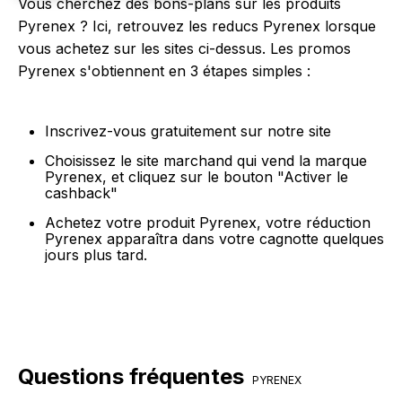
Vous cherchez des bons-plans sur les produits
Pyrenex ? Ici, retrouvez les reducs Pyrenex lorsque
vous achetez sur les sites ci-dessus. Les promos
Pyrenex s'obtiennent en 3 étapes simples :
Inscrivez-vous gratuitement sur notre site
Choisissez le site marchand qui vend la marque
Pyrenex, et cliquez sur le bouton "Activer le
cashback"
Achetez votre produit Pyrenex, votre réduction
Pyrenex apparaîtra dans votre cagnotte quelques
jours plus tard.
Questions fréquentes
PYRENEX