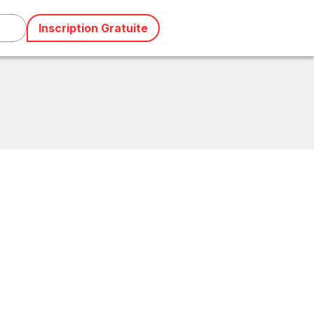
Inscription Gratuite