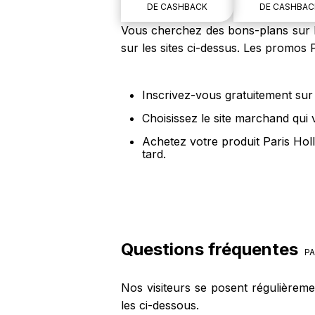
DE CASHBACK
DE CASHBAC
Vous cherchez des bons-plans sur l
sur les sites ci-dessus. Les promos 
Inscrivez-vous gratuitement sur 
Choisissez le site marchand qui
Achetez votre produit Paris Hol
tard.
Questions fréquentes
PA
Nos visiteurs se posent régulièrem
les ci-dessous.