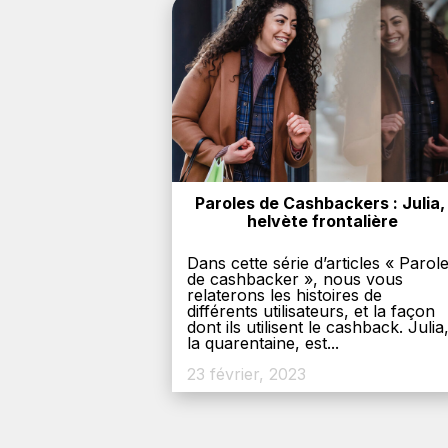
Paroles de Cashbackers : Julia, 
helvète frontalière
Dans cette série d’articles « Parol
de cashbacker », nous vous
relaterons les histoires de
différents utilisateurs, et la façon
dont ils utilisent le cashback. Julia
la quarentaine, est...
23 février, 2023