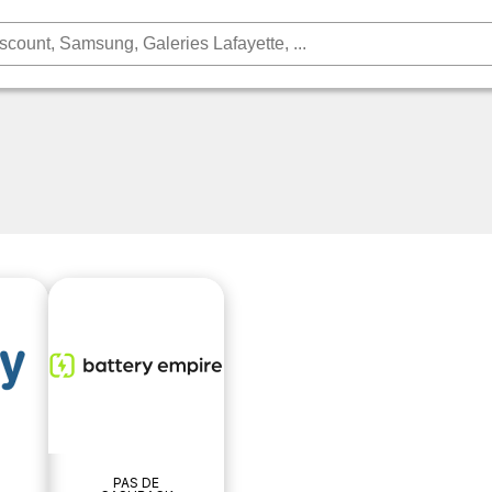
PAS DE