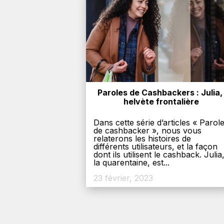
Paroles de Cashbackers : Julia, 
helvète frontalière
Dans cette série d’articles « Parol
de cashbacker », nous vous
relaterons les histoires de
différents utilisateurs, et la façon
dont ils utilisent le cashback. Julia
la quarentaine, est...
23 février, 2023