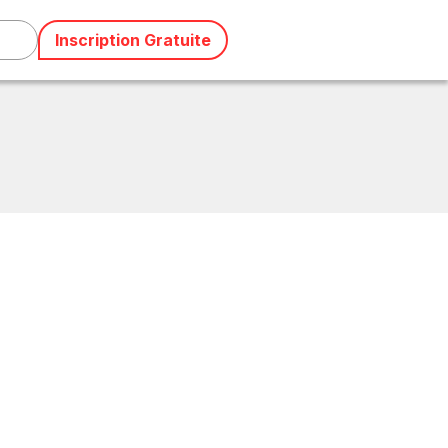
Inscription Gratuite