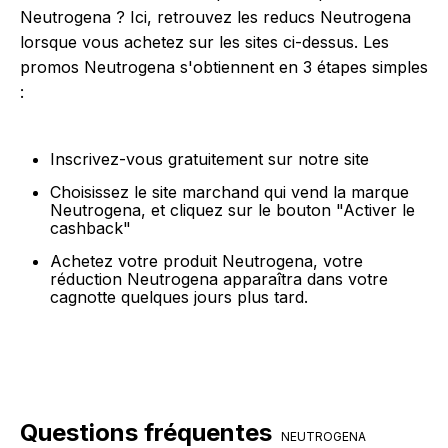
Neutrogena ? Ici, retrouvez les reducs Neutrogena
lorsque vous achetez sur les sites ci-dessus. Les
promos Neutrogena s'obtiennent en 3 étapes simples
:
Inscrivez-vous gratuitement sur notre site
Choisissez le site marchand qui vend la marque
Neutrogena, et cliquez sur le bouton "Activer le
cashback"
Achetez votre produit Neutrogena, votre
réduction Neutrogena apparaîtra dans votre
cagnotte quelques jours plus tard.
Questions fréquentes
NEUTROGENA