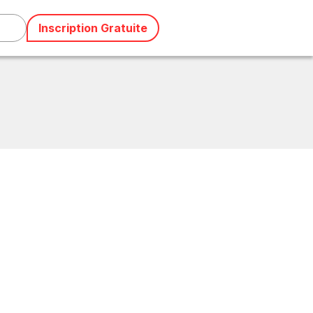
Inscription Gratuite