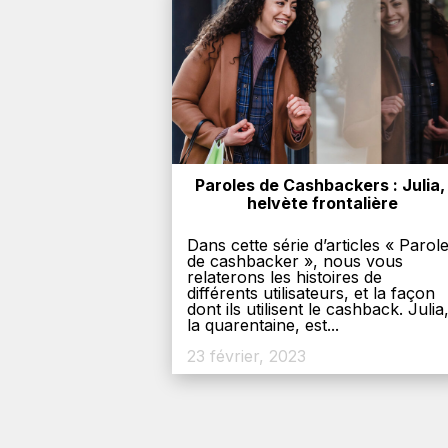
Paroles de Cashbackers : Julia, 
helvète frontalière
Dans cette série d’articles « Parol
de cashbacker », nous vous
relaterons les histoires de
différents utilisateurs, et la façon
dont ils utilisent le cashback. Julia
la quarentaine, est...
23 février, 2023