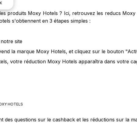
K
es produits Moxy Hotels ? Ici, retrouvez les reducs Moxy 
tels s'obtiennent en 3 étapes simples :
notre site
 vend la marque Moxy Hotels, et cliquez sur le bouton "Act
ls, votre réduction Moxy Hotels apparaîtra dans votre cag
XY HOTELS
nt des questions sur le cashback et les réductions sur la 