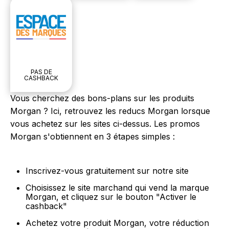
PAS DE
CASHBACK
Vous cherchez des bons-plans sur les produits
Morgan ? Ici, retrouvez les reducs Morgan lorsque
vous achetez sur les sites ci-dessus. Les promos
Morgan s'obtiennent en 3 étapes simples :
Inscrivez-vous gratuitement sur notre site
Choisissez le site marchand qui vend la marque
Morgan, et cliquez sur le bouton "Activer le
cashback"
Achetez votre produit Morgan, votre réduction