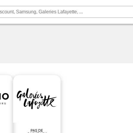
PAS DE