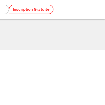
Inscription Gratuite