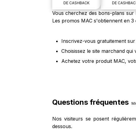
DE CASHBACK
DE CASHBAC
Vous cherchez des bons-plans sur le
Les promos MAC s'obtiennent en 3 é
Inscrivez-vous gratuitement sur 
Choisissez le site marchand qui
Achetez votre produit MAC, votr
Questions fréquentes
M
Nos visiteurs se posent régulière
dessous.