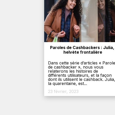
Paroles de Cashbackers : Julia, 
helvète frontalière
Dans cette série d’articles « Parol
de cashbacker », nous vous
relaterons les histoires de
différents utilisateurs, et la façon
dont ils utilisent le cashback. Julia
la quarentaine, est...
23 février, 2023