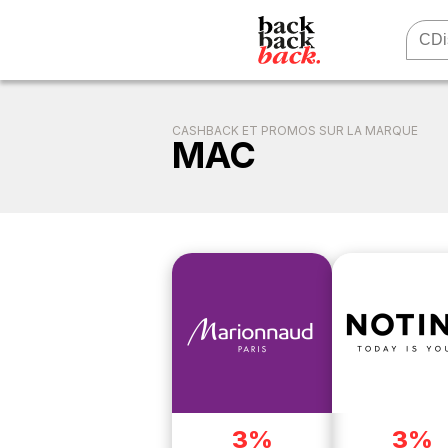
CASHBACK ET PROMOS SUR LA MARQUE
MAC
3%
3%