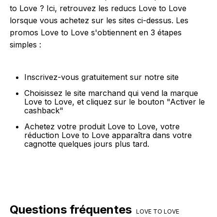
to Love ? Ici, retrouvez les reducs Love to Love
lorsque vous achetez sur les sites ci-dessus. Les
promos Love to Love s'obtiennent en 3 étapes
simples :
Inscrivez-vous gratuitement sur notre site
Choisissez le site marchand qui vend la marque
Love to Love, et cliquez sur le bouton "Activer le
cashback"
Achetez votre produit Love to Love, votre
réduction Love to Love apparaîtra dans votre
cagnotte quelques jours plus tard.
Questions fréquentes
LOVE TO LOVE