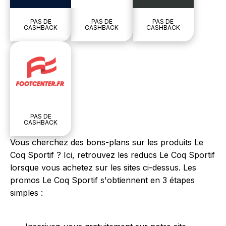
PAS DE
PAS DE
PAS DE
CASHBACK
CASHBACK
CASHBACK
PAS DE
CASHBACK
Vous cherchez des bons-plans sur les produits Le
Coq Sportif ? Ici, retrouvez les reducs Le Coq Sportif
lorsque vous achetez sur les sites ci-dessus. Les
promos Le Coq Sportif s'obtiennent en 3 étapes
simples :