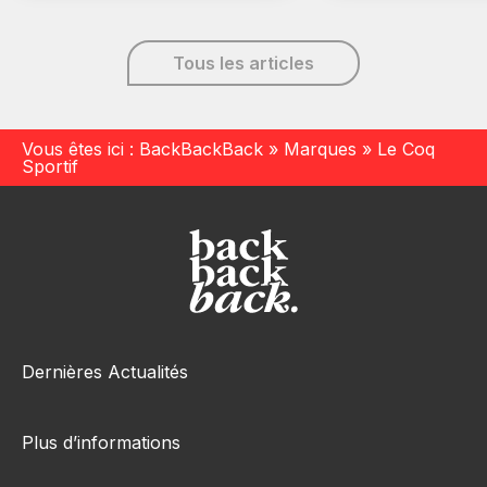
Tous les articles
Vous êtes ici :
BackBackBack
»
Marques
»
Le Coq
Sportif
Dernières Actualités
Plus d’informations