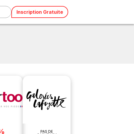
Inscription Gratuite
%
PAS DE