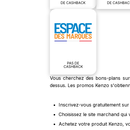
DE CASHBACK
DE CASHBAC
PAS DE
CASHBACK
Vous cherchez des bons-plans sur l
dessus. Les promos Kenzo s'obtienn
Inscrivez-vous gratuitement sur 
Choisissez le site marchand qui
Achetez votre produit Kenzo, vo