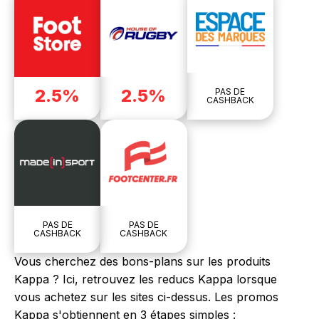
2.5%
2.5%
PAS DE
CASHBACK
PAS DE
PAS DE
CASHBACK
CASHBACK
Vous cherchez des bons-plans sur les produits
Kappa ? Ici, retrouvez les reducs Kappa lorsque
vous achetez sur les sites ci-dessus. Les promos
Kappa s'obtiennent en 3 étapes simples :