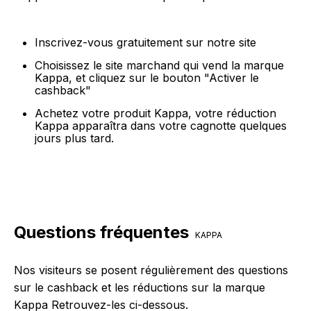
Inscrivez-vous gratuitement sur notre site
Choisissez le site marchand qui vend la marque
Kappa, et cliquez sur le bouton "Activer le
cashback"
Achetez votre produit Kappa, votre réduction
Kappa apparaîtra dans votre cagnotte quelques
jours plus tard.
Questions fréquentes
KAPPA
Nos visiteurs se posent régulièrement des questions
sur le cashback et les réductions sur la marque
Kappa Retrouvez-les ci-dessous.