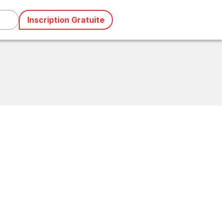
Inscription Gratuite