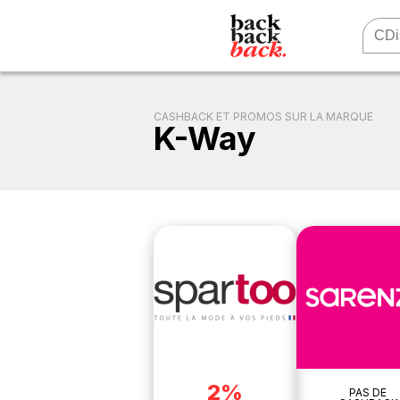
CASHBACK ET PROMOS SUR LA MARQUE
K-Way
2%
PAS DE