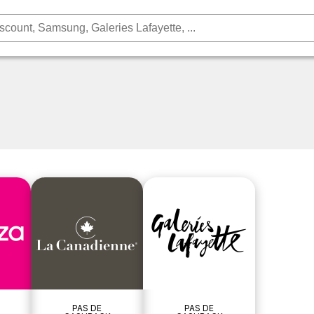
PAS DE
PAS DE