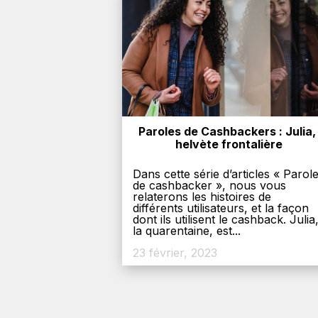
Paroles de Cashbackers : Julia, 
helvète frontalière
Dans cette série d’articles « Parol
de cashbacker », nous vous
relaterons les histoires de
différents utilisateurs, et la façon
dont ils utilisent le cashback. Julia
la quarentaine, est...
23 février, 2023