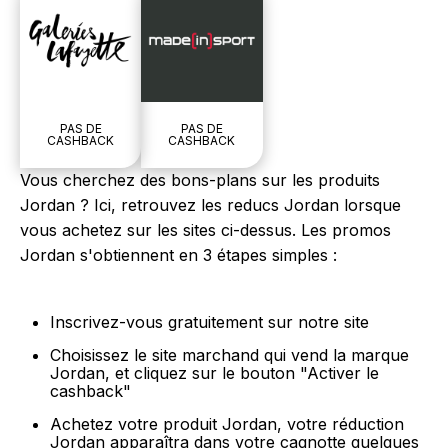
PAS DE
PAS DE
CASHBACK
CASHBACK
Vous cherchez des bons-plans sur les produits
Jordan ? Ici, retrouvez les reducs Jordan lorsque
vous achetez sur les sites ci-dessus. Les promos
Jordan s'obtiennent en 3 étapes simples :
Inscrivez-vous gratuitement sur notre site
Choisissez le site marchand qui vend la marque
Jordan, et cliquez sur le bouton "Activer le
cashback"
Achetez votre produit Jordan, votre réduction
Jordan apparaîtra dans votre cagnotte quelques