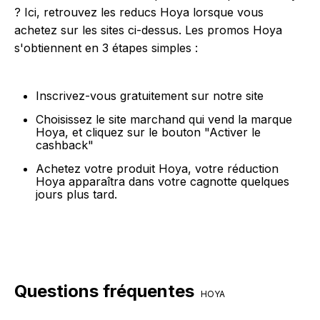
? Ici, retrouvez les reducs Hoya lorsque vous
achetez sur les sites ci-dessus. Les promos Hoya
s'obtiennent en 3 étapes simples :
Inscrivez-vous gratuitement sur notre site
Choisissez le site marchand qui vend la marque
Hoya, et cliquez sur le bouton "Activer le
cashback"
Achetez votre produit Hoya, votre réduction
Hoya apparaîtra dans votre cagnotte quelques
jours plus tard.
Questions fréquentes
HOYA