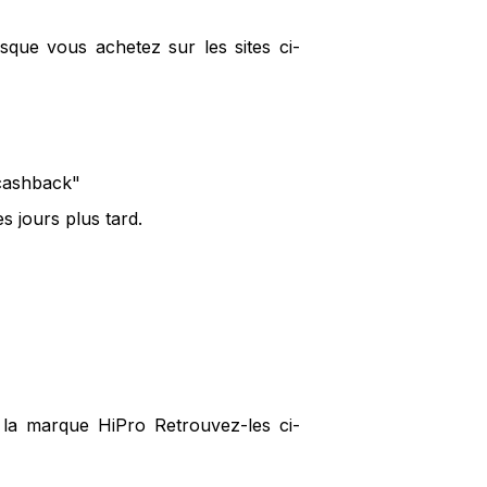
sque vous achetez sur les sites ci-
 cashback"
 jours plus tard.
 la marque HiPro Retrouvez-les ci-