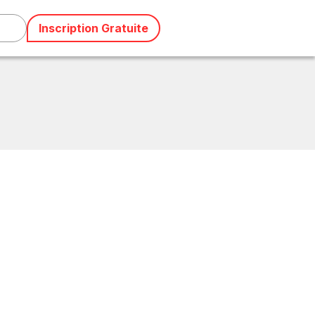
Inscription Gratuite