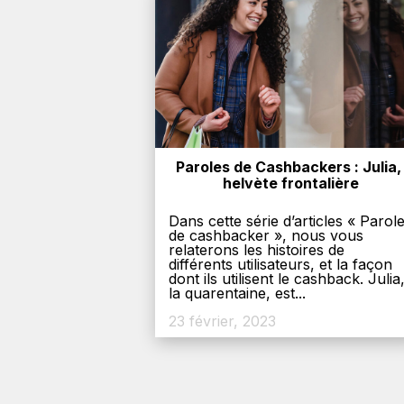
Paroles de Cashbackers : Julia, 
helvète frontalière
Dans cette série d’articles « Parol
de cashbacker », nous vous
relaterons les histoires de
différents utilisateurs, et la façon
dont ils utilisent le cashback. Julia
la quarentaine, est...
23 février, 2023