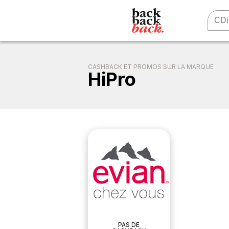
CASHBACK ET PROMOS SUR LA MARQUE
HiPro
PAS DE