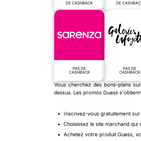
DE CASHBACK
DE CASHBAC
PAS DE
PAS DE
CASHBACK
CASHBACK
Vous cherchez des bons-plans sur l
dessus. Les promos Guess s'obtienne
Inscrivez-vous gratuitement sur 
Choisissez le site marchand qui
Achetez votre produit Guess, vo