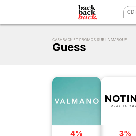
CASHBACK ET PROMOS SUR LA MARQUE
Guess
4%
3%