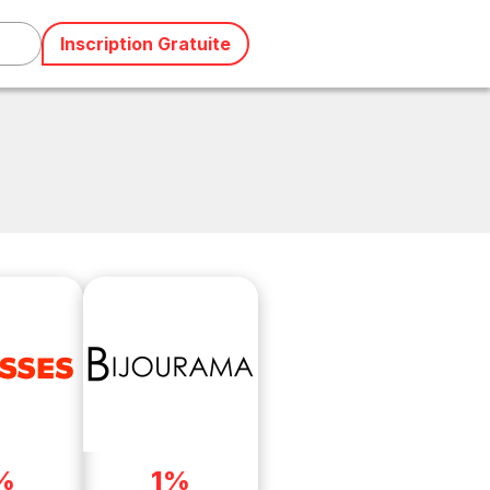
Inscription Gratuite
%
1%