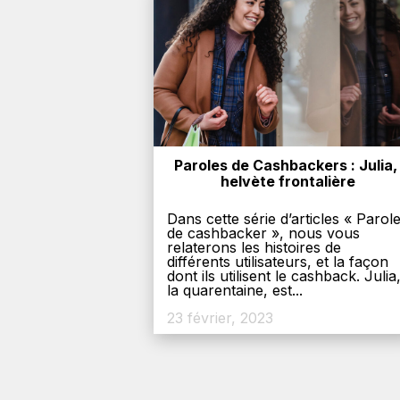
Paroles de Cashbackers : Julia, 
helvète frontalière
Dans cette série d’articles « Parol
de cashbacker », nous vous
relaterons les histoires de
différents utilisateurs, et la façon
dont ils utilisent le cashback. Julia
la quarentaine, est...
23 février, 2023