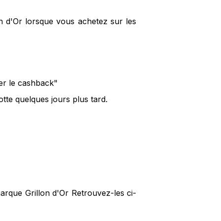
on d'Or lorsque vous achetez sur les
ver le cashback"
tte quelques jours plus tard.
arque Grillon d'Or Retrouvez-les ci-