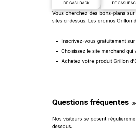
DE CASHBACK
DE CASHBAC
Vous cherchez des bons-plans sur le
sites ci-dessus. Les promos Grillon 
Inscrivez-vous gratuitement sur 
Choisissez le site marchand qui 
Achetez votre produit Grillon d'
Questions fréquentes
GR
Nos visiteurs se posent régulièreme
dessous.