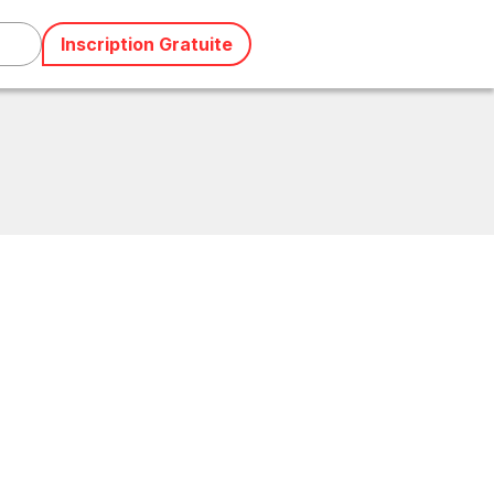
Inscription Gratuite