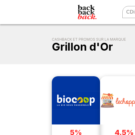
CASHBACK ET PROMOS SUR LA MARQUE
Grillon d'Or
5%
4.5%