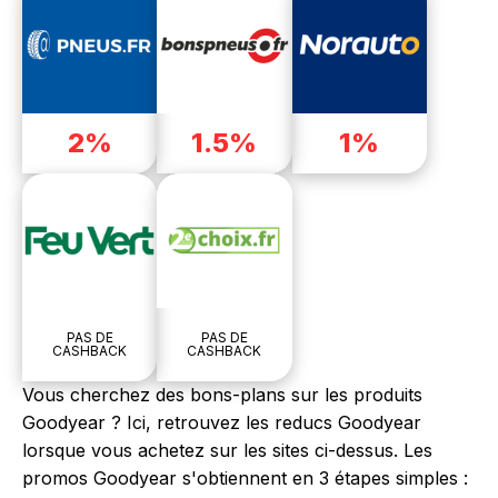
2%
1.5%
1%
PAS DE
PAS DE
CASHBACK
CASHBACK
Vous cherchez des bons-plans sur les produits
Goodyear ? Ici, retrouvez les reducs Goodyear
lorsque vous achetez sur les sites ci-dessus. Les
promos Goodyear s'obtiennent en 3 étapes simples :