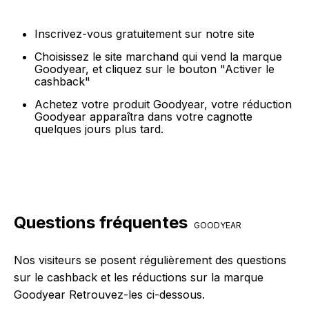
Inscrivez-vous gratuitement sur notre site
Choisissez le site marchand qui vend la marque
Goodyear, et cliquez sur le bouton "Activer le
cashback"
Achetez votre produit Goodyear, votre réduction
Goodyear apparaîtra dans votre cagnotte
quelques jours plus tard.
Questions fréquentes
GOODYEAR
Nos visiteurs se posent régulièrement des questions
sur le cashback et les réductions sur la marque
Goodyear Retrouvez-les ci-dessous.