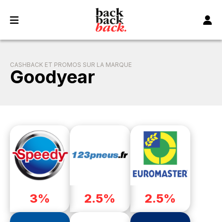
Panneau de gestion des cookies
CASHBACK ET PROMOS SUR LA MARQUE
Goodyear
3%
2.5%
2.5%