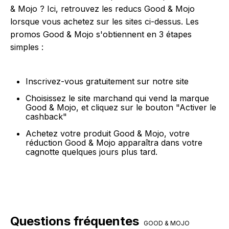
& Mojo ? Ici, retrouvez les reducs Good & Mojo
lorsque vous achetez sur les sites ci-dessus. Les
promos Good & Mojo s'obtiennent en 3 étapes
simples :
Inscrivez-vous gratuitement sur notre site
Choisissez le site marchand qui vend la marque
Good & Mojo, et cliquez sur le bouton "Activer le
cashback"
Achetez votre produit Good & Mojo, votre
réduction Good & Mojo apparaîtra dans votre
cagnotte quelques jours plus tard.
Questions fréquentes
GOOD & MOJO