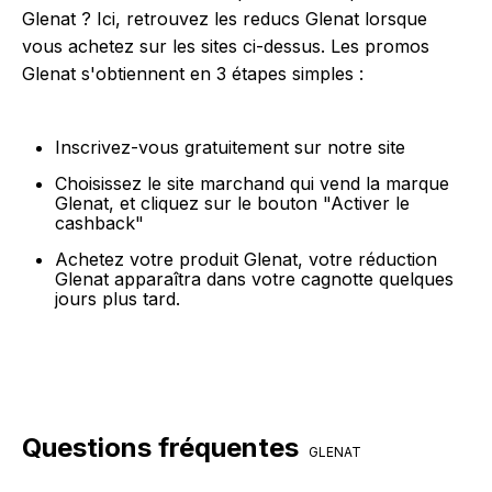
Glenat ? Ici, retrouvez les reducs Glenat lorsque
vous achetez sur les sites ci-dessus. Les promos
Glenat s'obtiennent en 3 étapes simples :
Inscrivez-vous gratuitement sur notre site
Choisissez le site marchand qui vend la marque
Glenat, et cliquez sur le bouton "Activer le
cashback"
Achetez votre produit Glenat, votre réduction
Glenat apparaîtra dans votre cagnotte quelques
jours plus tard.
Questions fréquentes
GLENAT